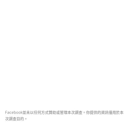
Facebook並未以任何方式贊助或管理本次調查。你提供的資訊僅用於本
次調查目的。